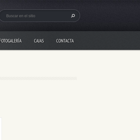
FOTOGALERÍA
CAJAS
CONTACTA