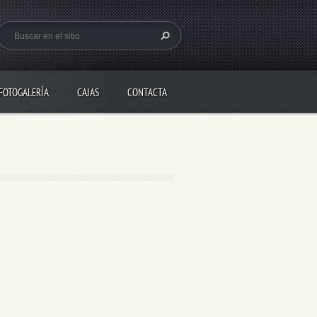
FOTOGALERÍA
CAJAS
CONTACTA