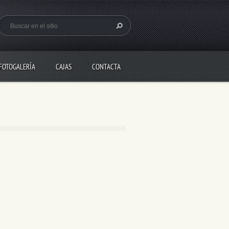
FOTOGALERÍA
CAJAS
CONTACTA