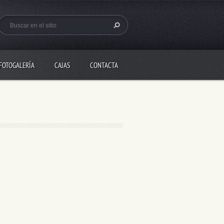
FOTOGALERÍA
CAJAS
CONTACTA